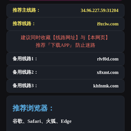
推荐主线路：
34.96.227.59:31204
推荐线路：
i9zciw.com
建议同时收藏【线路网址】与【本网页】
推荐『下载APP』 防止迷路
备用线路1：
rlvf0d.com
备用线路2：
x8xmt.com
备用线路3：
khfnmk.com
推荐浏览器：
谷歌、Safari、火狐、Edge